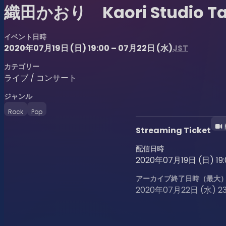
織田かおり Kaori Studio Tak
イベント日時
2020年07月19日 (日) 19:00 – 07月22日 (水)
JST
カテゴリー
ライブ / コンサート
ジャンル
Rock
Pop
Streaming Ticket
配信日時
2020年07月19日 (日) 19:0
アーカイブ終了日時（最大
2020年07月22日 (水) 23